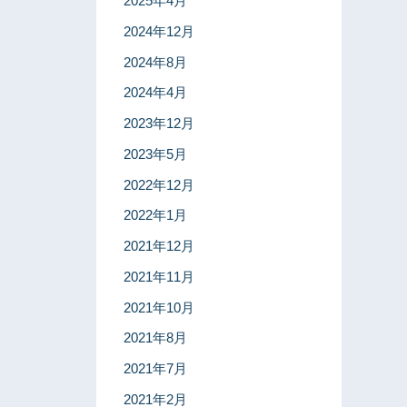
2025年4月
2024年12月
2024年8月
2024年4月
2023年12月
2023年5月
2022年12月
2022年1月
2021年12月
2021年11月
2021年10月
2021年8月
2021年7月
2021年2月