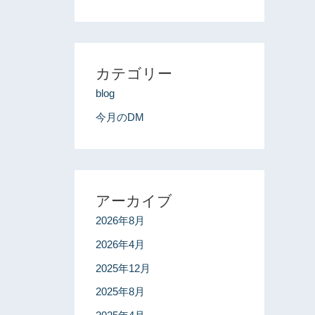
カテゴリー
blog
今月のDM
アーカイブ
2026年8月
2026年4月
2025年12月
2025年8月