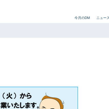
今月のDM
ニュー