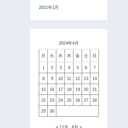
2021年1月
2024年4月
月
火
水
木
金
土
日
1
2
3
4
5
6
7
8
9
10
11
12
13
14
15
16
17
18
19
20
21
22
23
24
25
26
27
28
29
30
« 12月
8月 »