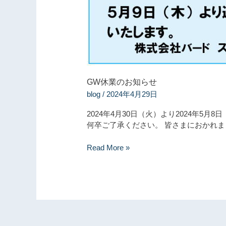
知
ら
せ
GW休業のお知らせ
blog
/
2024年4月29日
2024年4月30日（火）より2024年5
何卒ご了承ください。 皆さまにおかれ
Read More »