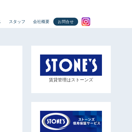
ス
スタッフ
会社概要
お問合せ
賃貸管理はストーンズ