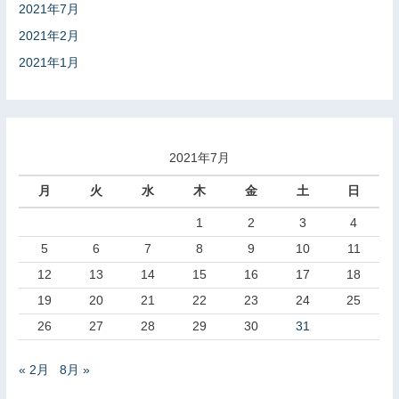
2021年7月
2021年2月
2021年1月
2021年7月
月
火
水
木
金
土
日
1
2
3
4
5
6
7
8
9
10
11
12
13
14
15
16
17
18
19
20
21
22
23
24
25
26
27
28
29
30
31
« 2月
8月 »