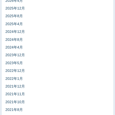
2026年4月
2025年12月
2025年8月
2025年4月
2024年12月
2024年8月
2024年4月
2023年12月
2023年5月
2022年12月
2022年1月
2021年12月
2021年11月
2021年10月
2021年8月