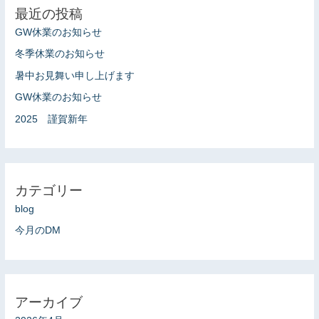
最近の投稿
:
GW休業のお知らせ
冬季休業のお知らせ
暑中お見舞い申し上げます
GW休業のお知らせ
2025 謹賀新年
カテゴリー
blog
今月のDM
アーカイブ