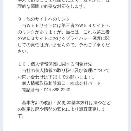
理的な範囲で必要な対応をします。
９．他のサイトへのリンク
当ＷＥＢサイトには第三者のＷＥＢサイトへ
のリンクがありますが、当社は、これら第三者
のＷＥＢサイトにおけるプライバシー保護に関
しての責任は負いませんので、予めご了承くだ
さい。
１０．個人情報保護に関する問合せ先
当社の個人情報の取り扱い及び管理について
お問い合わせは下記までお願いします。
個人情報取扱相談窓口：株式会社バード
電話番号：044-888-2240
基本方針の改訂・変更 本基本方針は法令など
の制定改廃や情勢の変化により適宜変更しま
す。