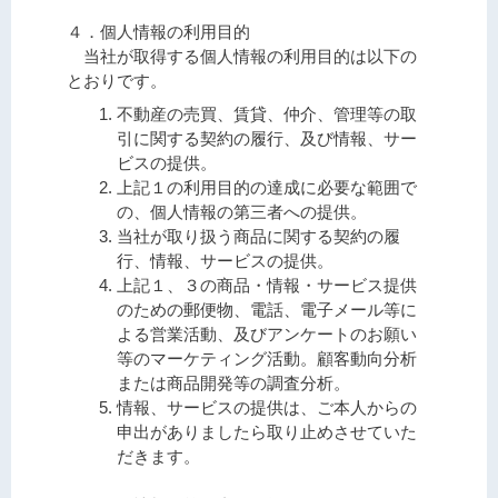
４．個人情報の利用目的
当社が取得する個人情報の利用目的は以下の
とおりです。
不動産の売買、賃貸、仲介、管理等の取
引に関する契約の履行、及び情報、サー
ビスの提供。
上記１の利用目的の達成に必要な範囲で
の、個人情報の第三者への提供。
当社が取り扱う商品に関する契約の履
行、情報、サービスの提供。
上記１、３の商品・情報・サービス提供
のための郵便物、電話、電子メール等に
よる営業活動、及びアンケートのお願い
等のマーケティング活動。顧客動向分析
または商品開発等の調査分析。
情報、サービスの提供は、ご本人からの
申出がありましたら取り止めさせていた
だきます。